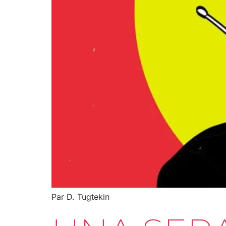
Par D. Tugtekin