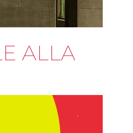
LE ALLA