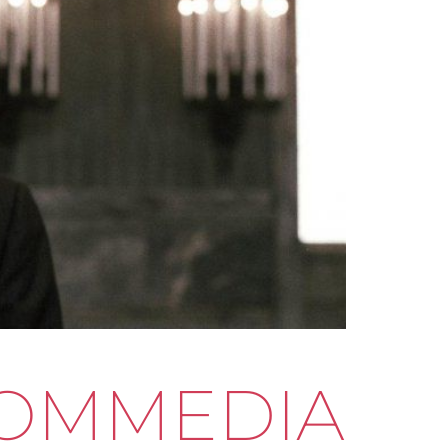
 COMMEDIA