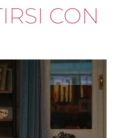
IRSI CON