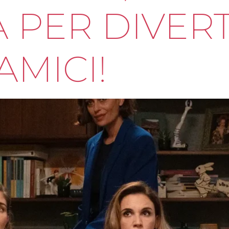
 PER DIVERT
AMICI!