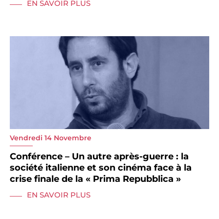
EN SAVOIR PLUS
Vendredi 14 Novembre
Conférence – Un autre après-guerre : la
société italienne et son cinéma face à la
crise finale de la « Prima Repubblica »
EN SAVOIR PLUS