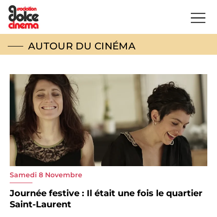
AUTOUR DU CINÉMA
Samedi 8 Novembre
Journée festive : Il était une fois le quartier
Saint-Laurent