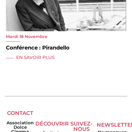
Mardi 18 Novembre
Conférence : Pirandello
EN SAVOIR PLUS
CONTACT
Association
DÉCOUVRIR
SUIVEZ-
NEWSLETTE
Dolce
NOUS
Cinema