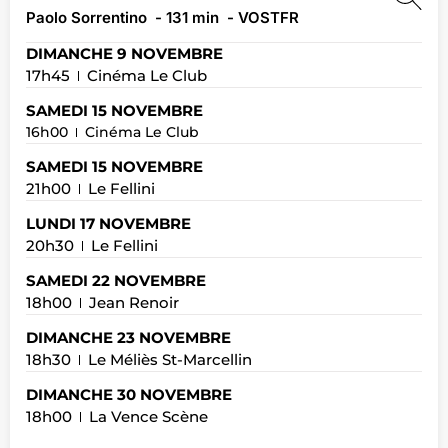
Paolo Sorrentino
- 131 min
- VOSTFR
DIMANCHE 9 NOVEMBRE
17h45
Cinéma Le Club
SAMEDI 15 NOVEMBRE
16h00
Cinéma Le Club
SAMEDI 15 NOVEMBRE
21h00
Le Fellini
LUNDI 17 NOVEMBRE
20h30
Le Fellini
SAMEDI 22 NOVEMBRE
18h00
Jean Renoir
DIMANCHE 23 NOVEMBRE
18h30
Le Méliès St-Marcellin
DIMANCHE 30 NOVEMBRE
18h00
La Vence Scène