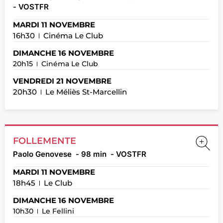
- VOSTFR
MARDI 11 NOVEMBRE
16h30
Cinéma Le Club
DIMANCHE 16 NOVEMBRE
20h15
Cinéma Le Club
VENDREDI 21 NOVEMBRE
20h30
Le Méliès St-Marcellin
FOLLEMENTE
Paolo Genovese
- 98 min
- VOSTFR
MARDI 11 NOVEMBRE
18h45
Le Club
DIMANCHE 16 NOVEMBRE
10h30
Le Fellini