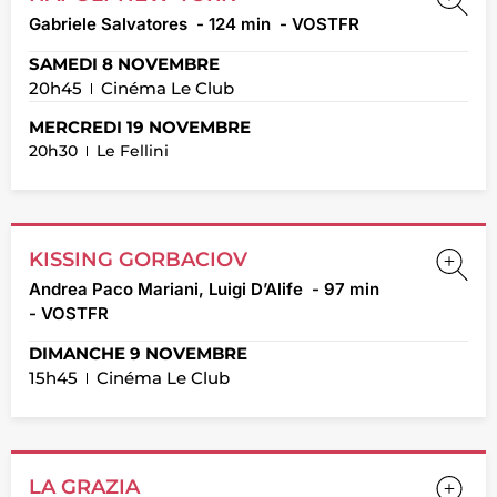
Gabriele Salvatores
- 124 min
- VOSTFR
SAMEDI 8 NOVEMBRE
20h45
Cinéma Le Club
MERCREDI 19 NOVEMBRE
20h30
Le Fellini
KISSING GORBACIOV
Andrea Paco Mariani, Luigi D’Alife
- 97 min
- VOSTFR
DIMANCHE 9 NOVEMBRE
15h45
Cinéma Le Club
LA GRAZIA