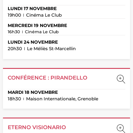
LUNDI 17 NOVEMBRE
19h00
Cinéma Le Club
MERCREDI 19 NOVEMBRE
16h30
Cinéma Le Club
LUNDI 24 NOVEMBRE
20h30
Le Méliès St-Marcellin
CONFÉRENCE : PIRANDELLO
MARDI 18 NOVEMBRE
18h30
Maison Internationale, Grenoble
ETERNO VISIONARIO