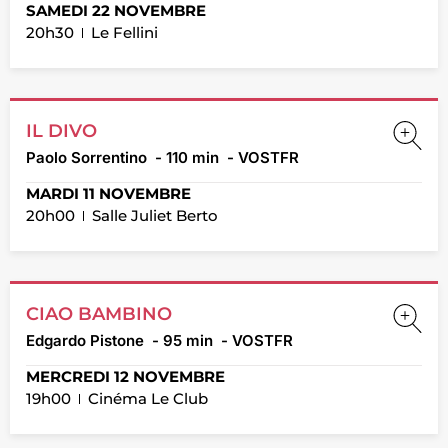
SAMEDI 22 NOVEMBRE
20h30
Le Fellini
IL DIVO
Paolo Sorrentino
- 110 min
- VOSTFR
MARDI 11 NOVEMBRE
20h00
Salle Juliet Berto
CIAO BAMBINO
Edgardo Pistone
- 95 min
- VOSTFR
MERCREDI 12 NOVEMBRE
19h00
Cinéma Le Club