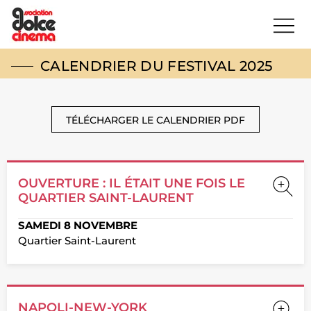
CALENDRIER DU FESTIVAL 2025
TÉLÉCHARGER LE CALENDRIER PDF
OUVERTURE : IL ÉTAIT UNE FOIS LE
QUARTIER SAINT-LAURENT
SAMEDI 8 NOVEMBRE
Quartier Saint-Laurent
NAPOLI-NEW-YORK