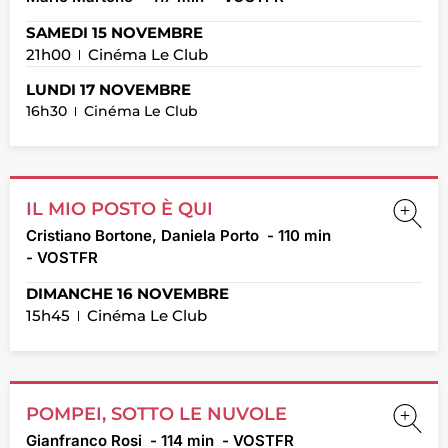
SAMEDI 15 NOVEMBRE
21h00
Cinéma Le Club
LUNDI 17 NOVEMBRE
16h30
Cinéma Le Club
IL MIO POSTO È QUI
Cristiano Bortone, Daniela Porto
- 110 min
- VOSTFR
DIMANCHE 16 NOVEMBRE
15h45
Cinéma Le Club
POMPEI, SOTTO LE NUVOLE
Gianfranco Rosi
- 114 min
- VOSTFR