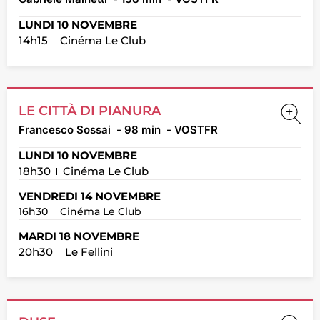
LUNDI 10 NOVEMBRE
14h15
Cinéma Le Club
LE CITTÀ DI PIANURA
Francesco Sossai
- 98 min
- VOSTFR
LUNDI 10 NOVEMBRE
18h30
Cinéma Le Club
VENDREDI 14 NOVEMBRE
16h30
Cinéma Le Club
MARDI 18 NOVEMBRE
20h30
Le Fellini