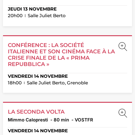
JEUDI 13 NOVEMBRE
20h00
Salle Juliet Berto
CONFÉRENCE : LA SOCIÉTÉ
ITALIENNE ET SON CINÉMA FACE À LA
CRISE FINALE DE LA « PRIMA
REPUBBLICA »
VENDREDI 14 NOVEMBRE
18h00
Salle Juliet Berto, Grenoble
LA SECONDA VOLTA
Mimmo Calopresti
- 80 min
- VOSTFR
VENDREDI 14 NOVEMBRE