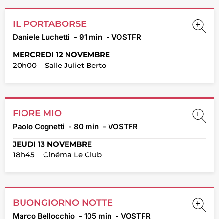
IL PORTABORSE
Daniele Luchetti
- 91 min
- VOSTFR
MERCREDI 12 NOVEMBRE
20h00
Salle Juliet Berto
FIORE MIO
Paolo Cognetti
- 80 min
- VOSTFR
JEUDI 13 NOVEMBRE
18h45
Cinéma Le Club
BUONGIORNO NOTTE
Marco Bellocchio
- 105 min
- VOSTFR