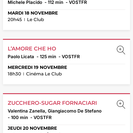
Michele Placido
- 112 min
- VOSTFR
MARDI 18 NOVEMBRE
20h45
Le Club
L’AMORE CHE HO
Paolo Licata
- 125 min
- VOSTFR
MERCREDI 19 NOVEMBRE
18h30
Cinéma Le Club
ZUCCHERO-SUGAR FORNACIARI
Valentina Zanella, Giangiacomo De Stefano
- 100 min
- VOSTFR
JEUDI 20 NOVEMBRE