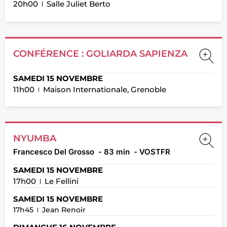
20h00
Salle Juliet Berto
CONFÉRENCE : GOLIARDA SAPIENZA
SAMEDI 15 NOVEMBRE
11h00
Maison Internationale, Grenoble
NYUMBA
Francesco Del Grosso
- 83 min
- VOSTFR
SAMEDI 15 NOVEMBRE
17h00
Le Fellini
SAMEDI 15 NOVEMBRE
17h45
Jean Renoir