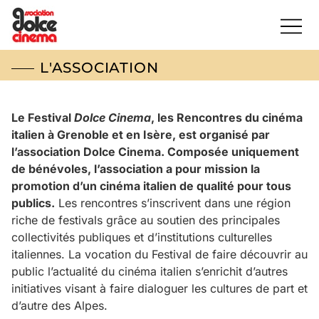
L'ASSOCIATION
Le Festival
Dolce Cinema
, les Rencontres du cinéma
italien à Grenoble et en Isère, est organisé par
l’association Dolce Cinema. Composée uniquement
de bénévoles, l’association a pour mission la
promotion d’un cinéma italien de qualité pour tous
publics.
Les rencontres s’inscrivent dans une région
riche de festivals grâce au soutien des principales
collectivités publiques et d’institutions culturelles
italiennes. La vocation du Festival de faire découvrir au
public l’actualité du cinéma italien s’enrichit d’autres
initiatives visant à faire dialoguer les cultures de part et
d’autre des Alpes.