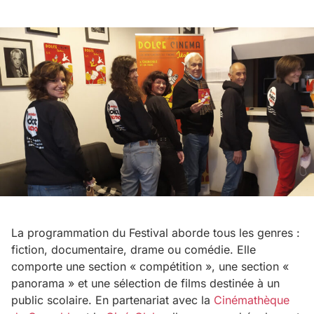
La programmation du Festival aborde tous les genres :
fiction, documentaire, drame ou comédie. Elle
comporte une section « compétition », une section «
panorama » et une sélection de films destinée à un
public scolaire. En partenariat avec la
Cinémathèque