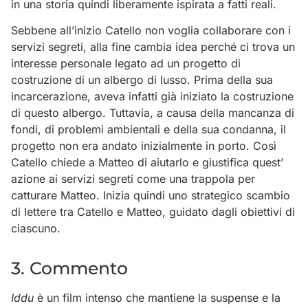
in una storia quindi liberamente ispirata a fatti reali.
Sebbene all’inizio Catello non voglia collaborare con i
servizi segreti, alla fine cambia idea perché ci trova un
interesse personale legato ad un progetto di
costruzione di un albergo di lusso. Prima della sua
incarcerazione, aveva infatti già iniziato la costruzione
di questo albergo. Tuttavia, a causa della mancanza di
fondi, di problemi ambientali e della sua condanna, il
progetto non era andato inizialmente in porto. Così
Catello chiede a Matteo di aiutarlo e giustifica quest’
azione ai servizi segreti come una trappola per
catturare Matteo. Inizia quindi uno strategico scambio
di lettere tra Catello e Matteo, guidato dagli obiettivi di
ciascuno.
3. Commento
Iddu
è un film intenso che mantiene la suspense e la