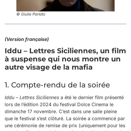
© Giulia Parlato
(Version française)
Iddu – Lettres Siciliennes, un film
à suspense qui nous montre un
autre visage de la mafia
1. Compte-rendu de la soirée
Iddu – Lettres Siciliennes
a été le dernier film présenté
lors de l’édition 2024 du festival Dolce Cinema le
dimanche 17 novembre. C’est dans une salle pleine
que le festival s’est clôturé. La soirée a commencé par
une cérémonie de remise de prix (uniquement pour les