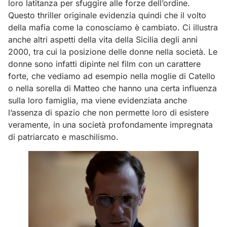
loro latitanza per sfuggire alle forze dell’ordine.
Questo thriller originale evidenzia quindi che il volto
della mafia come la conosciamo è cambiato. Ci illustra
anche altri aspetti della vita della Sicilia degli anni
2000, tra cui la posizione delle donne nella società. Le
donne sono infatti dipinte nel film con un carattere
forte, che vediamo ad esempio nella moglie di Catello
o nella sorella di Matteo che hanno una certa influenza
sulla loro famiglia, ma viene evidenziata anche
l’assenza di spazio che non permette loro di esistere
veramente, in una società profondamente impregnata
di patriarcato e maschilismo.