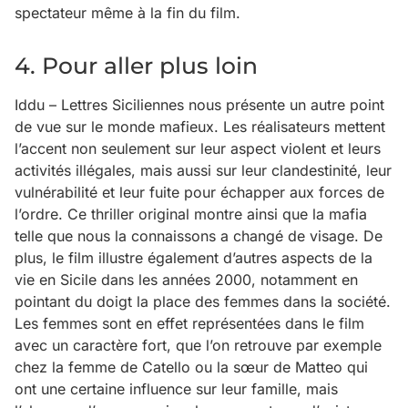
spectateur même à la fin du film.
4. Pour aller plus loin
Iddu – Lettres Siciliennes nous présente un autre point
de vue sur le monde mafieux. Les réalisateurs mettent
l’accent non seulement sur leur aspect violent et leurs
activités illégales, mais aussi sur leur clandestinité, leur
vulnérabilité et leur fuite pour échapper aux forces de
l’ordre. Ce thriller original montre ainsi que la mafia
telle que nous la connaissons a changé de visage. De
plus, le film illustre également d’autres aspects de la
vie en Sicile dans les années 2000, notamment en
pointant du doigt la place des femmes dans la société.
Les femmes sont en effet représentées dans le film
avec un caractère fort, que l’on retrouve par exemple
chez la femme de Catello ou la sœur de Matteo qui
ont une certaine influence sur leur famille, mais