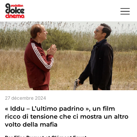
27 décembre 2024
« Iddu – L’ultimo padrino », un film
ricco di tensione che ci mostra un altro
volto della mafia