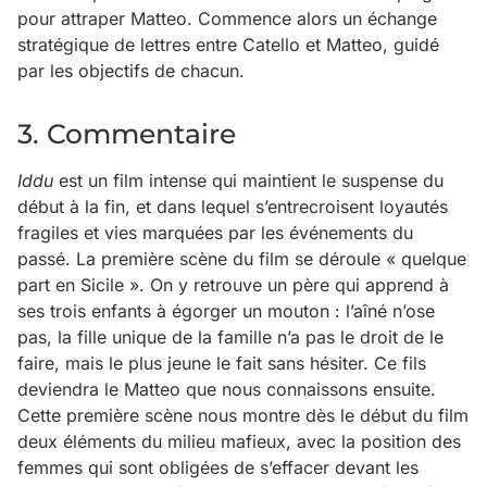
pour attraper Matteo. Commence alors un échange
stratégique de lettres entre Catello et Matteo, guidé
par les objectifs de chacun.
3. Commentaire
Iddu
est un film intense qui maintient le suspense du
début à la fin, et dans lequel s’entrecroisent loyautés
fragiles et vies marquées par les événements du
passé. La première scène du film se déroule « quelque
part en Sicile ». On y retrouve un père qui apprend à
ses trois enfants à égorger un mouton : l’aîné n’ose
pas, la fille unique de la famille n’a pas le droit de le
faire, mais le plus jeune le fait sans hésiter. Ce fils
deviendra le Matteo que nous connaissons ensuite.
Cette première scène nous montre dès le début du film
deux éléments du milieu mafieux, avec la position des
femmes qui sont obligées de s’effacer devant les