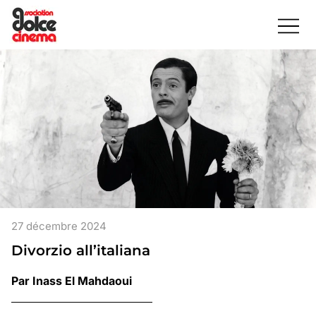
27 décembre 2024
Divorzio all’italiana
Par Inass El Mahdaoui