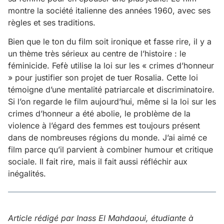
montre la société italienne des années 1960, avec ses
règles et ses traditions.
Bien que le ton du film soit ironique et fasse rire, il y a
un thème très sérieux au centre de l’histoire : le
féminicide. Fefè utilise la loi sur les « crimes d’honneur
» pour justifier son projet de tuer Rosalia. Cette loi
témoigne d’une mentalité patriarcale et discriminatoire.
Si l’on regarde le film aujourd’hui, même si la loi sur les
crimes d’honneur a été abolie, le problème de la
violence à l’égard des femmes est toujours présent
dans de nombreuses régions du monde. J’ai aimé ce
film parce qu’il parvient à combiner humour et critique
sociale. Il fait rire, mais il fait aussi réfléchir aux
inégalités.
Article rédigé par Inass El Mahdaoui, étudiante à