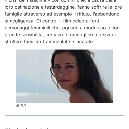
loro ostinazione e testardaggine, fanno soffrire le lore
famiglie attraverso ad esempio il rifiuto, l’abbandono,
la negligenza. Di contro, il film celebra forti
personaggi femminili che, ognuno a modo suo e con
grande sensibilità, cercano di raccogliere i pezzi di
strutture familiari frammentate e lacerate.
© DR