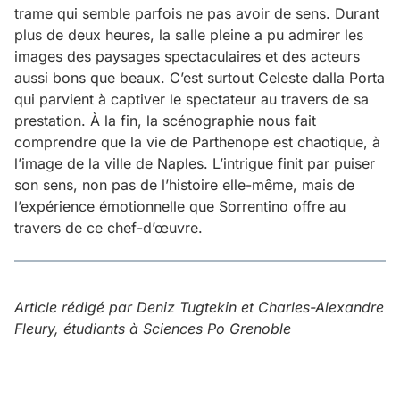
trame qui semble parfois ne pas avoir de sens. Durant
plus de deux heures, la salle pleine a pu admirer les
images des paysages spectaculaires et des acteurs
aussi bons que beaux. C’est surtout Celeste dalla Porta
qui parvient à captiver le spectateur au travers de sa
prestation. À la fin, la scénographie nous fait
comprendre que la vie de Parthenope est chaotique, à
l’image de la ville de Naples. L’intrigue finit par puiser
son sens, non pas de l’histoire elle-même, mais de
l’expérience émotionnelle que Sorrentino offre au
travers de ce chef-d’œuvre.
Article rédigé par Deniz Tugtekin et Charles-Alexandre
Fleury, étudiants à Sciences Po Grenoble