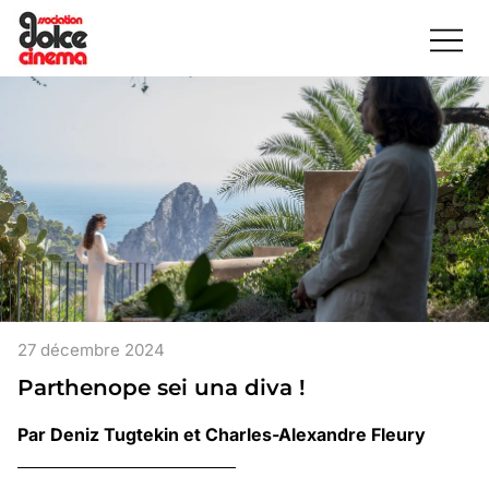
27 décembre 2024
Parthenope sei una diva !
Par Deniz Tugtekin et Charles-Alexandre Fleury