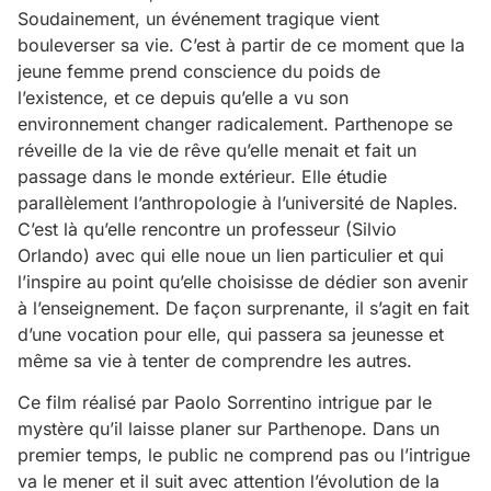
Soudainement, un événement tragique vient
bouleverser sa vie. C’est à partir de ce moment que la
jeune femme prend conscience du poids de
l’existence, et ce depuis qu’elle a vu son
environnement changer radicalement. Parthenope se
réveille de la vie de rêve qu’elle menait et fait un
passage dans le monde extérieur. Elle étudie
parallèlement l’anthropologie à l’université de Naples.
C’est là qu’elle rencontre un professeur (Silvio
Orlando) avec qui elle noue un lien particulier et qui
l’inspire au point qu’elle choisisse de dédier son avenir
à l’enseignement. De façon surprenante, il s’agit en fait
d’une vocation pour elle, qui passera sa jeunesse et
même sa vie à tenter de comprendre les autres.
Ce film réalisé par Paolo Sorrentino intrigue par le
mystère qu’il laisse planer sur Parthenope. Dans un
premier temps, le public ne comprend pas ou l’intrigue
va le mener et il suit avec attention l’évolution de la