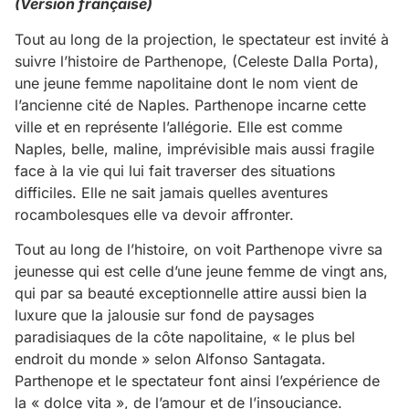
(Version française)
Tout au long de la projection, le spectateur est invité à
suivre l’histoire de Parthenope, (Celeste Dalla Porta),
une jeune femme napolitaine dont le nom vient de
l’ancienne cité de Naples. Parthenope incarne cette
ville et en représente l’allégorie. Elle est comme
Naples, belle, maline, imprévisible mais aussi fragile
face à la vie qui lui fait traverser des situations
difficiles. Elle ne sait jamais quelles aventures
rocambolesques elle va devoir affronter.
Tout au long de l’histoire, on voit Parthenope vivre sa
jeunesse qui est celle d’une jeune femme de vingt ans,
qui par sa beauté exceptionnelle attire aussi bien la
luxure que la jalousie sur fond de paysages
paradisiaques de la côte napolitaine, « le plus bel
endroit du monde » selon Alfonso Santagata.
Parthenope et le spectateur font ainsi l’expérience de
la « dolce vita », de l’amour et de l’insouciance.