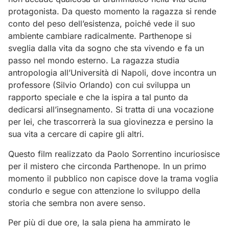
protagonista. Da questo momento la ragazza si rende
conto del peso dell’esistenza, poiché vede il suo
ambiente cambiare radicalmente. Parthenope si
sveglia dalla vita da sogno che sta vivendo e fa un
passo nel mondo esterno. La ragazza studia
antropologia all’Università di Napoli, dove incontra un
professore (Silvio Orlando) con cui sviluppa un
rapporto speciale e che la ispira a tal punto da
dedicarsi all’insegnamento. Si tratta di una vocazione
per lei, che trascorrerà la sua giovinezza e persino la
sua vita a cercare di capire gli altri.
Questo film realizzato da Paolo Sorrentino incuriosisce
per il mistero che circonda Parthenope. In un primo
momento il pubblico non capisce dove la trama voglia
condurlo e segue con attenzione lo sviluppo della
storia che sembra non avere senso.
Per più di due ore, la sala piena ha ammirato le