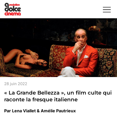
28 juin 2022
« La Grande Bellezza », un film culte qui
raconte la fresque italienne
Par Lena Viallet & Amélie Pautrieux