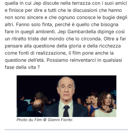
quella in cui Jep discute nella terrazza con i suoi amici
e finisce per dire a tutti che le discussioni che hanno
non sono sincere e che ognuno conosce le bugie degli
altri. Fanno solo finta, perché è quello che bisogna
fare in quegli ambienti. Jep Gambardella dipinge così
un ritratto triste del mondo che lo circonda. Oltre a far
pensare alla questione della gloria e della ricchezza
come fonti di realizzazione, il film pone anche la
questione dell’età. Possiamo reinventarci in qualsiasi
fase della vita ?
Photo du Film © Gianni Fiorito