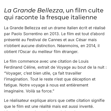
La Grande Bellezza
, un film culte
qui raconte la fresque italienne
La Grande Bellezza est un drame italien écrit et réalisé
par Paolo Sorrentino en 2013. Le film est tout d’abord
présenté au Festival de Cannes et aux César mais
n’obtient aucune distinction. Néanmoins, en 2014, il
obtient l’Oscar du meilleur film étranger.
Le film commence avec une citation de Louis
Ferdinand Céline, extrait de Voyage au bout de la nuit :
“Voyager, c’est bien utile, ça fait travailler
l’imagination. Tout le reste n’est que déception et
fatigue. Notre voyage à nous est entièrement
imaginaire. Voilà sa force.”
Le réalisateur explique alors que cette citation signifie
que le film est une réalité mais est aussi inventé.