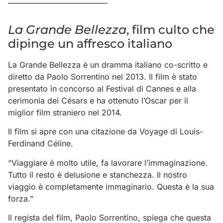
La Grande Bellezza
, film culto che
dipinge un affresco italiano
La Grande Bellezza è un dramma italiano co-scritto e
diretto da Paolo Sorrentino nel 2013. Il film è stato
presentato in concorso al Festival di Cannes e alla
cerimonia dei Césars e ha ottenuto l’Oscar per il
miglior film straniero nel 2014.
Il film si apre con una citazione da Voyage di Louis-
Ferdinand Céline.
“Viaggiare è molto utile, fa lavorare l’immaginazione.
Tutto il resto è delusione e stanchezza. Il nostro
viaggio è completamente immaginario. Questa è la sua
forza.”
Il regista del film, Paolo Sorrentino, spiega che questa