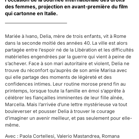
des femmes, projection en avant-première du film
qui cartonne en Italie.
Mariée à Ivano, Delia, mère de trois enfants, vit à Rome
dans la seconde moitié des années 40. La ville est alors
partagée entre l’espoir né de la Libération et les difficultés
matérielles engendrées par la guerre qui vient à peine de
s’achever. Face à son mari autoritaire et violent, Delia ne
trouve du réconfort qu’auprès de son amie Marisa avec
qui elle partage des moments de légèreté et des
confidences intimes. Leur routine morose prend fin au
printemps, lorsque toute la famille en émoi s’apprête à
célébrer les fiançailles imminentes de leur fille aînée,
Marcella. Mais l’arrivée d’une lettre mystérieuse va tout
bouleverser et pousser Delia à trouver le courage
d’imaginer un avenir meilleur, et pas seulement pour elle-
même.
Avec : Paola Cortellesi, Valerio Mastandrea, Romana