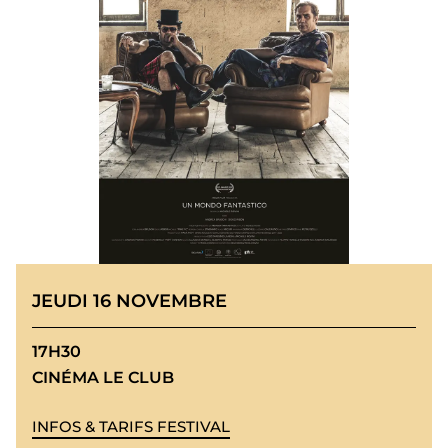
JEUDI 16 NOVEMBRE
17H30
CINÉMA LE CLUB
INFOS & TARIFS FESTIVAL