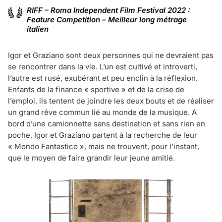
RIFF – Roma Independent Film Festival 2022 :
Feature Competition – Meilleur long métrage
italien
Igor et Graziano sont deux personnes qui ne devraient pas
se rencontrer dans la vie. L’un est cultivé et introverti,
l’autre est rusé, exubérant et peu enclin à la réflexion.
Enfants de la finance « sportive » et de la crise de
l’emploi, ils tentent de joindre les deux bouts et de réaliser
un grand rêve commun lié au monde de la musique. A
bord d’une camionnette sans destination et sans rien en
poche, Igor et Graziano partent à la recherche de leur
« Mondo Fantastico », mais ne trouvent, pour l’instant,
que le moyen de faire grandir leur jeune amitié.