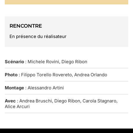
RENCONTRE
En présence du réalisateur
Scénario
: Michele Rovini, Diego Ribon
Photo
: Filippo Torello Rovereto, Andrea Orlando
Montage
: Alessandro Artini
Avec
: Andrea Bruschi, Diego Ribon, Carola Stagnaro,
Alice Arcuri