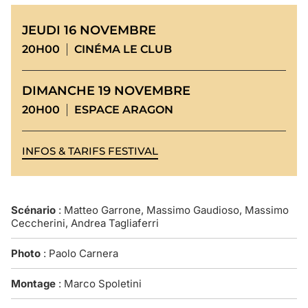
JEUDI 16 NOVEMBRE
20H00
CINÉMA LE CLUB
DIMANCHE 19 NOVEMBRE
20H00
ESPACE ARAGON
INFOS & TARIFS FESTIVAL
Scénario
: Matteo Garrone, Massimo Gaudioso, Massimo
Ceccherini, Andrea Tagliaferri
Photo
: Paolo Carnera
Montage
: Marco Spoletini