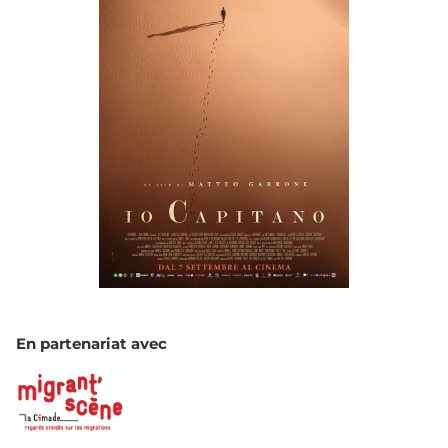
En partenariat avec