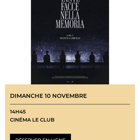
DIMANCHE 10 NOVEMBRE
14H45
CINÉMA LE CLUB