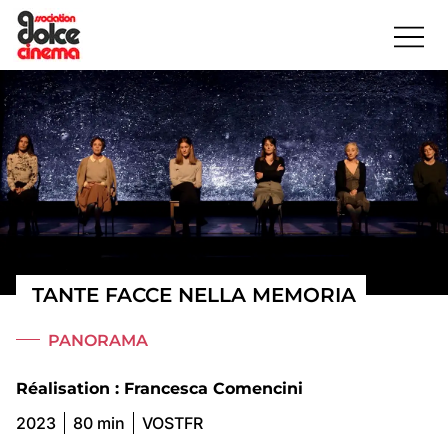
TANTE FACCE NELLA MEMORIA
PANORAMA
Réalisation : Francesca Comencini
2023
80 min
VOSTFR