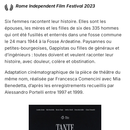
Rome Independent Film Festival 2023
Six femmes racontent leur histoire. Elles sont les
épouses, les mères et les filles de six des 335 hommes
qui ont été fusillés et enterrés dans une fosse commune
le 24 mars 1944 à la Fosse Ardeatine. Paysannes ou
petites-bourgeoises, Gappistas ou filles de généraux et
d’ingénieurs : toutes doivent et veulent raconter leur
histoire, avec douleur, colère et obstination.
Adaptation cinématographique de la pièce de théâtre du
même nom, réalisée par Francesca Comencini avec Mia
Benedetta, d’après les enregistrements recueillis par
Alessandro Portelli entre 1997 et 1999.