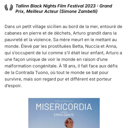
Tallinn Black Nights Film Festival 2023 : Grand
Prix, Meilleur Acteur (Simone Zambelli)
Dans un petit village sicilien au bord de la mer, entouré de
cabanes en pierre et de déchets, Arturo grandit dans la
pauvreté et la violence. Sa mère meurt en le mettant au
monde. Élevé par les prostituées Betta, Nuccia et Anna,
qui s’occupent de lui comme s’il était leur enfant, Arturo a
une façon unique de voir le monde en raison d’une
malformation congénitale. À 18 ans, il fait face aux défis
de la Contrada Tuono, où tout le monde se bat pour
survivre, mais son regard pur et différent est porteur
d’espoir.