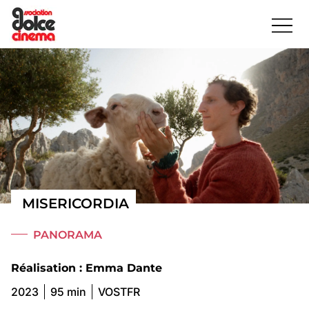
MISERICORDIA
PANORAMA
Réalisation : Emma Dante
2023
95 min
VOSTFR