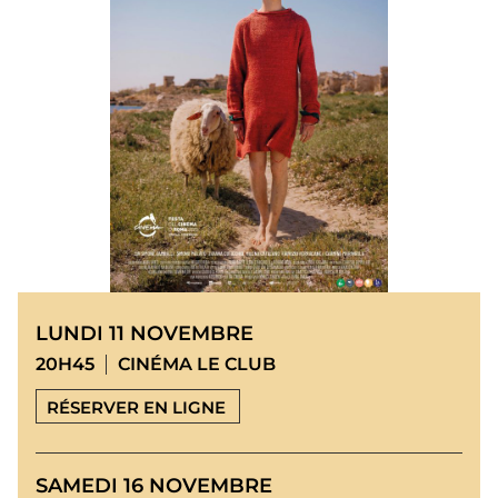
LUNDI 11 NOVEMBRE
20H45
CINÉMA LE CLUB
RÉSERVER EN LIGNE
SAMEDI 16 NOVEMBRE