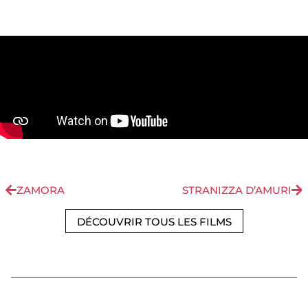
ZAMORA
STRANIZZA D’AMURI
DÉCOUVRIR TOUS LES FILMS