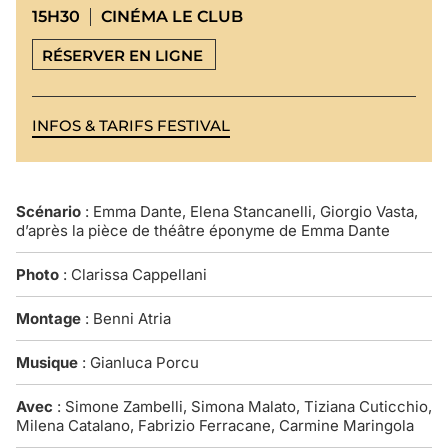
15H30
CINÉMA LE CLUB
RÉSERVER EN LIGNE
INFOS & TARIFS FESTIVAL
Scénario
: Emma Dante, Elena Stancanelli, Giorgio Vasta,
d’après la pièce de théâtre éponyme de Emma Dante
Photo
: Clarissa Cappellani
Montage
: Benni Atria
Musique
: Gianluca Porcu
Avec
: Simone Zambelli, Simona Malato, Tiziana Cuticchio,
Milena Catalano, Fabrizio Ferracane, Carmine Maringola