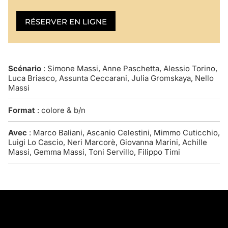
RÉSERVER EN LIGNE
Scénario
: Simone Massi, Anne Paschetta, Alessio Torino,
Luca Briasco, Assunta Ceccarani, Julia Gromskaya, Nello
Massi
Format
: colore & b/n
Avec
: Marco Baliani, Ascanio Celestini, Mimmo Cuticchio,
Luigi Lo Cascio, Neri Marcorè, Giovanna Marini, Achille
Massi, Gemma Massi, Toni Servillo, Filippo Timi