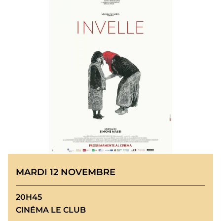
MARDI 12 NOVEMBRE
20H45
CINÉMA LE CLUB