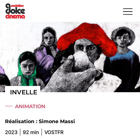
INVELLE
ANIMATION
Réalisation : Simone Massi
2023
92 min
VOSTFR