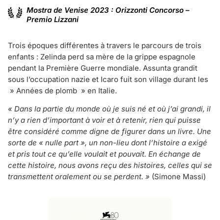
Mostra de Venise 2023 : Orizzonti Concorso –
Premio Lizzani
Trois époques différentes à travers le parcours de trois
enfants : Zelinda perd sa mère de la grippe espagnole
pendant la Première Guerre mondiale. Assunta grandit
sous l’occupation nazie et Icaro fuit son village durant les
» Années de plomb » en Italie.
« Dans la partie du monde où je suis né et où j’ai grandi, il
n’y a rien d’important à voir et à retenir, rien qui puisse
être considéré comme digne de figurer dans un livre. Une
sorte de « nulle part », un non-lieu dont l’histoire a exigé
et pris tout ce qu’elle voulait et pouvait. En échange de
cette histoire, nous avons reçu des histoires, celles qui se
transmettent oralement ou se perdent. »
(Simone Massi)