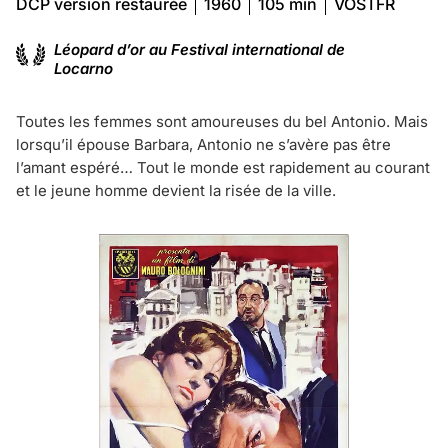
DCP version restaurée
1960
105 min
VOSTFR
Léopard d’or au Festival international de
Locarno
Toutes les femmes sont amoureuses du bel Antonio. Mais
lorsqu’il épouse Barbara, Antonio ne s’avère pas être
l’amant espéré… Tout le monde est rapidement au courant
et le jeune homme devient la risée de la ville.