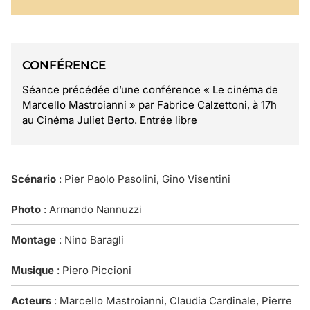
CONFÉRENCE
Séance précédée d’une conférence « Le cinéma de
Marcello Mastroianni » par Fabrice Calzettoni, à 17h
au Cinéma Juliet Berto. Entrée libre
Scénario
: Pier Paolo Pasolini, Gino Visentini
Photo
: Armando Nannuzzi
Montage
: Nino Baragli
Musique
: Piero Piccioni
Acteurs
: Marcello Mastroianni, Claudia Cardinale, Pierre