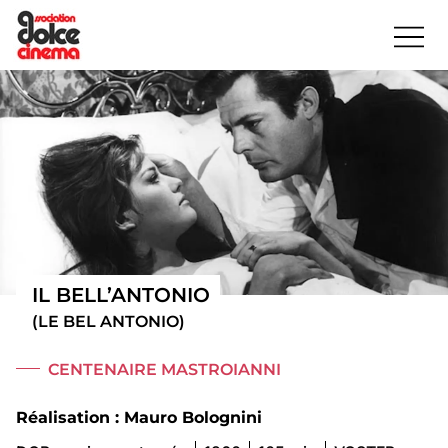
IL BELL’ANTONIO
(LE BEL ANTONIO)
CENTENAIRE MASTROIANNI
Réalisation : Mauro Bolognini