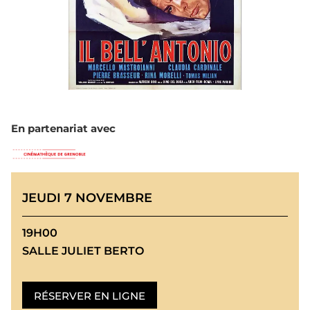
En partenariat avec
JEUDI 7 NOVEMBRE
19H00
SALLE JULIET BERTO
RÉSERVER EN LIGNE