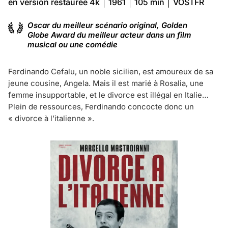
en version restaurée 4k
1961
105 min
VOSTFR
Oscar du meilleur scénario original, Golden
Globe Award du meilleur acteur dans un film
musical ou une comédie
Ferdinando Cefalu, un noble sicilien, est amoureux de sa
jeune cousine, Angela. Mais il est marié à Rosalia, une
femme insupportable, et le divorce est illégal en Italie…
Plein de ressources, Ferdinando concocte donc un
« divorce à l’italienne ».