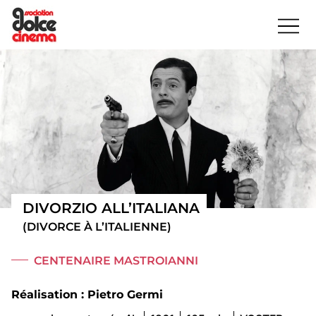
DIVORZIO ALL’ITALIANA
(DIVORCE À L’ITALIENNE)
CENTENAIRE MASTROIANNI
Réalisation : Pietro Germi