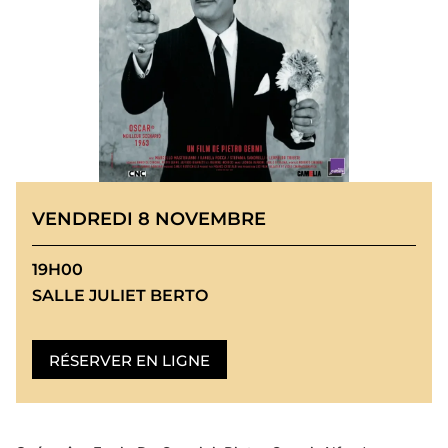
VENDREDI 8 NOVEMBRE
19H00
SALLE JULIET BERTO
RÉSERVER EN LIGNE