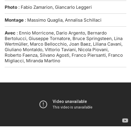
Photo
: Fabio Zamarion, Giancarlo Leggeri
Montage
: Massimo Quaglia, Annalisa Schillaci
Avec
: Ennio Morricone, Dario Argento, Bernardo
Bertolucci, Giuseppe Tornatore, Bruce Springsteen, Lina
Wertmüller, Marco Bellocchio, Joan Baez, Liliana Cavani,
Giuliano Montaldo, Vittorio Taviani, Nicola Piovani,
Roberto Faenza, Silvano Agosti, Franco Piersanti, Franco
Migliacci, Miranda Martino