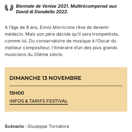
Biennale de Venise 2021. Multirécompensé aux
David di Donatello 2022.
A l’âge de 8 ans, Ennio Morricone rêve de devenir
médecin. Mais son père décide qu’il sera trompettiste,
comme lui. Du conservatoire de musique à l’Oscar du
meilleur compositeur, l’itinéraire d’un des plus grands
musiciens du 20ème siècle.
DIMANCHE 13 NOVEMBRE
15H00
INFOS & TARIFS FESTIVAL
Scénario
: Giuseppe Tornatore