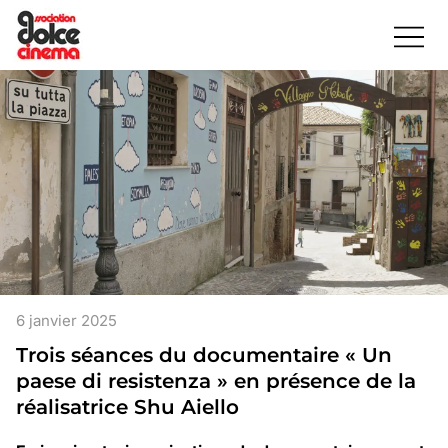
6 janvier 2025
Trois séances du documentaire « Un
paese di resistenza » en présence de la
réalisatrice Shu Aiello