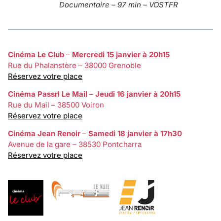
Documentaire – 97 min – VOSTFR
Cinéma Le Club
–
Mercredi 15 janvier à 20h15
Rue du Phalanstère – 38000 Grenoble
Réservez votre place
Cinéma Passrl Le Mail
–
Jeudi 16 janvier à 20h15
Rue du Mail – 38500 Voiron
Réservez votre place
Cinéma Jean Renoir
–
Samedi 18 janvier à 17h30
Avenue de la gare – 38530 Pontcharra
Réservez votre place