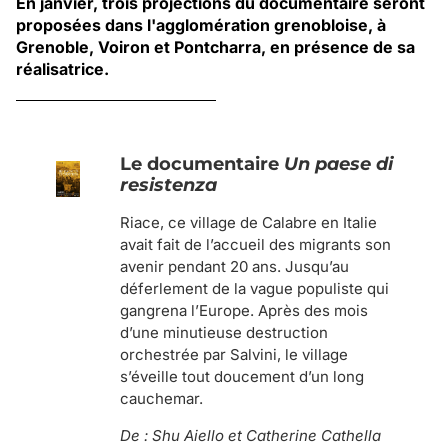
En janvier, trois projections du documentaire seront
proposées dans l'agglomération grenobloise, à
Grenoble, Voiron et Pontcharra, en présence de sa
réalisatrice.
Le documentaire
Un paese di
resistenza
Riace, ce village de Calabre en Italie
avait fait de l’accueil des migrants son
avenir pendant 20 ans. Jusqu’au
déferlement de la vague populiste qui
gangrena l’Europe. Après des mois
d’une minutieuse destruction
orchestrée par Salvini, le village
s’éveille tout doucement d’un long
cauchemar.
De : Shu Aiello et Catherine Cathella