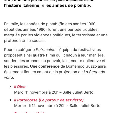
l’histoire italienne, « les années de plomb ».
En Italie, les années de plomb (fin des années 1960 –
début des années 1980) furent une période troublée,
marquée par les violences politiques, le terrorisme et une
profonde crise sociale.
Pour la catégorie
Patrimoine
, l’équipe du festival vous
proposent ainsi
quatre films
qui, chacun à leur manière,
sondent les arcanes du pouvoir, la mémoire collective et
les blessures.
Une conférence
de Domenico Guzzo aura
également lieu en amont de la projection de
La Seconda
volta
.
Il Divo
Mardi 11 novembre à 20h – Salle Juliet Berto
Il Portaborse (Le porteur de serviette)
Mercredi 12 novembre à 20h – Salle Juliet Berto