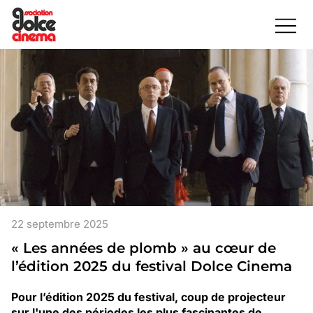
22 septembre 2025
« Les années de plomb » au cœur de
l’édition 2025 du festival Dolce Cinema
Pour l’édition 2025 du festival, coup de projecteur
sur l'une des périodes les plus fascinantes de