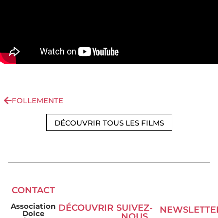
FOLLEMENTE
DÉCOUVRIR TOUS LES FILMS
CONTACT
Association
DÉCOUVRIR
SUIVEZ-
NEWSLETTE
Dolce
NOUS