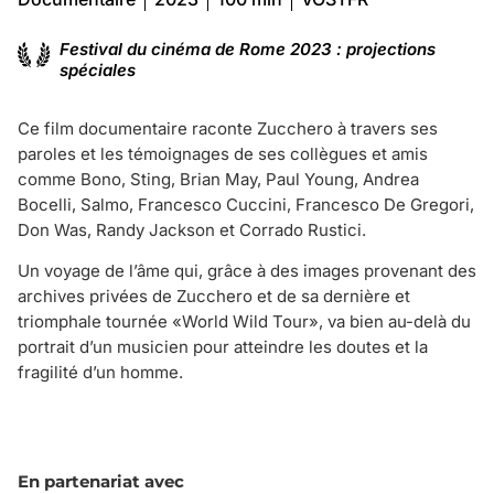
Festival du cinéma de Rome 2023 : projections
spéciales
Ce film documentaire raconte Zucchero à travers ses
paroles et les témoignages de ses collègues et amis
comme Bono, Sting, Brian May, Paul Young, Andrea
Bocelli, Salmo, Francesco Cuccini, Francesco De Gregori,
Don Was, Randy Jackson et Corrado Rustici.
Un voyage de l’âme qui, grâce à des images provenant des
archives privées de Zucchero et de sa dernière et
triomphale tournée «World Wild Tour», va bien au-delà du
portrait d’un musicien pour atteindre les doutes et la
fragilité d’un homme.
En partenariat avec