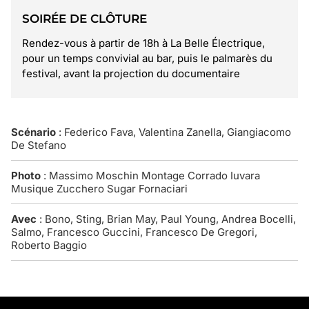
SOIRÉE DE CLÔTURE
Rendez-vous à partir de 18h à La Belle Électrique,
pour un temps convivial au bar, puis le palmarès du
festival, avant la projection du documentaire
Scénario
: Federico Fava, Valentina Zanella, Giangiacomo
De Stefano
Photo
: Massimo Moschin Montage Corrado Iuvara
Musique Zucchero Sugar Fornaciari
Avec
: Bono, Sting, Brian May, Paul Young, Andrea Bocelli,
Salmo, Francesco Guccini, Francesco De Gregori,
Roberto Baggio