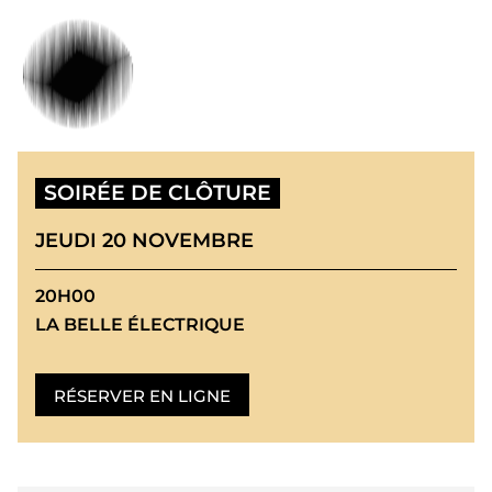
SOIRÉE DE CLÔTURE
JEUDI 20 NOVEMBRE
20H00
LA BELLE ÉLECTRIQUE
RÉSERVER EN LIGNE