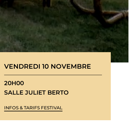
VENDREDI 10 NOVEMBRE
20H00
SALLE JULIET BERTO
INFOS & TARIFS FESTIVAL