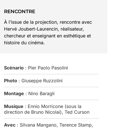
RENCONTRE
À l’issue de la projection, rencontre avec
Hervé Joubert-Laurencin, réalisateur,
chercheur et enseignant en esthétique et
histoire du cinéma.
Scénario
: Pier Paolo Pasolini
Photo
: Giuseppe Ruzzolini
Montage
: Nino Baragli
Musique
: Ennio Morricone (sous la
direction de Bruno Nicolai), Ted Curson
Avec
: Silvana Mangano, Terence Stamp,