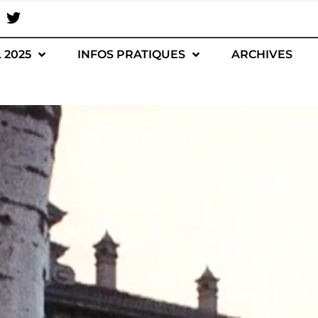
 2025
INFOS PRATIQUES
ARCHIVES