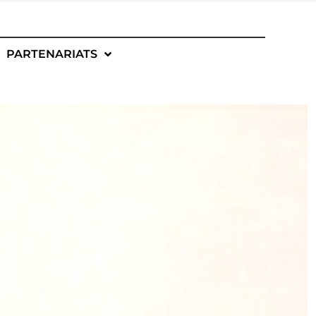
PARTENARIATS