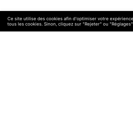
Ce site utilise des cookies afin d'optimiser votre expérienc
tous les cookies. Sinon, cliquez sur "Rejeter" ou "Réglages"
IL CONFORMISTA