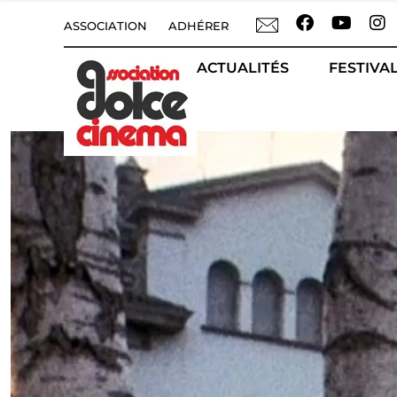
ASSOCIATION
ADHÉRER
ACTUALITÉS
FESTIVAL