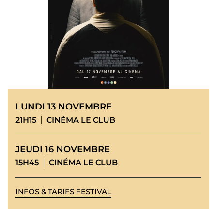
LUNDI 13 NOVEMBRE
21H15
CINÉMA LE CLUB
JEUDI 16 NOVEMBRE
15H45
CINÉMA LE CLUB
INFOS & TARIFS FESTIVAL