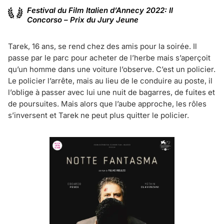
Festival du Film Italien d’Annecy 2022: Il
Concorso – Prix du Jury Jeune
Tarek, 16 ans, se rend chez des amis pour la soirée. Il
passe par le parc pour acheter de l’herbe mais s’aperçoit
qu’un homme dans une voiture l’observe. C’est un policier.
Le policier l’arrête, mais au lieu de le conduire au poste, il
l’oblige à passer avec lui une nuit de bagarres, de fuites et
de poursuites. Mais alors que l’aube approche, les rôles
s’inversent et Tarek ne peut plus quitter le policier.