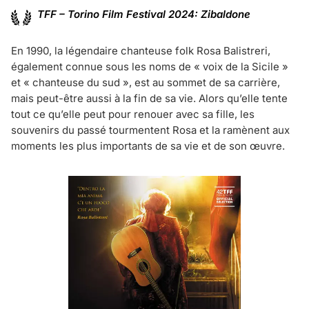
TFF – Torino Film Festival 2024: Zibaldone
En 1990, la légendaire chanteuse folk Rosa Balistreri,
également connue sous les noms de « voix de la Sicile »
et « chanteuse du sud », est au sommet de sa carrière,
mais peut-être aussi à la fin de sa vie. Alors qu’elle tente
tout ce qu’elle peut pour renouer avec sa fille, les
souvenirs du passé tourmentent Rosa et la ramènent aux
moments les plus importants de sa vie et de son œuvre.