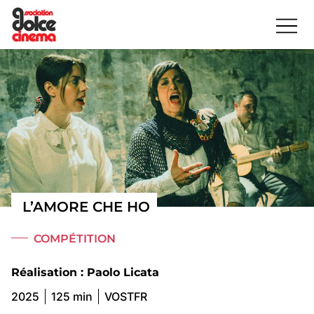
L’AMORE CHE HO
COMPÉTITION
Réalisation : Paolo Licata
2025
125 min
VOSTFR