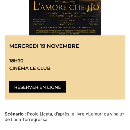
MERCREDI 19 NOVEMBRE
18H30
CINÉMA LE CLUB
RÉSERVER EN LIGNE
Scénario
: Paolo Licata, d’après le livre «L’amuri ca v’haiu»
de Luca Torregrossa