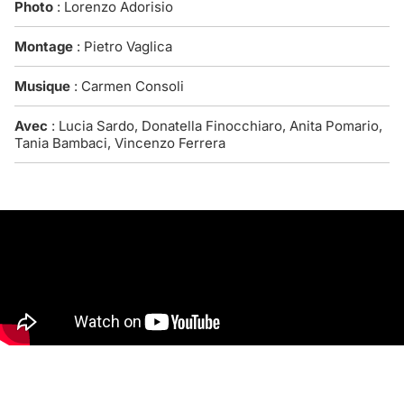
Photo
: Lorenzo Adorisio
Montage
: Pietro Vaglica
Musique
: Carmen Consoli
Avec
: Lucia Sardo, Donatella Finocchiaro, Anita Pomario,
Tania Bambaci, Vincenzo Ferrera