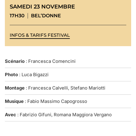
SAMEDI 23 NOVEMBRE
17H30
BEL’DONNE
INFOS & TARIFS FESTIVAL
Scénario
: Francesca Comencini
Photo
: Luca Bigazzi
Montage
: Francesca Calvelli, Stefano Mariotti
Musique
: Fabio Massimo Capogrosso
Avec
: Fabrizio Gifuni, Romana Maggiora Vergano