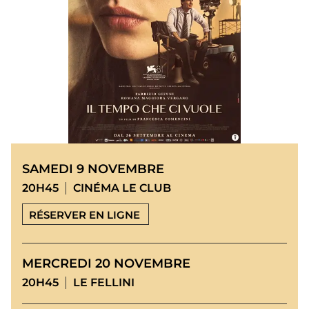
SAMEDI 9 NOVEMBRE
20H45
CINÉMA LE CLUB
RÉSERVER EN LIGNE
MERCREDI 20 NOVEMBRE
20H45
LE FELLINI