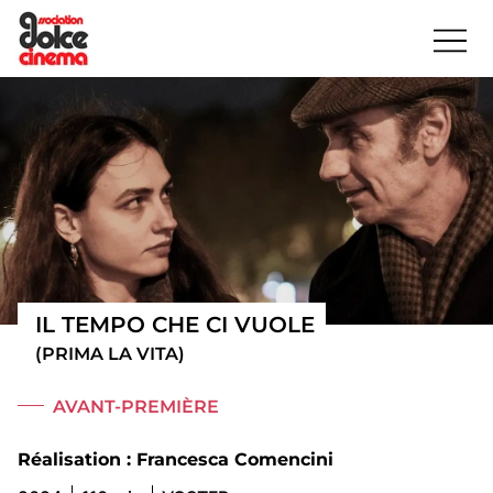
IL TEMPO CHE CI VUOLE
(PRIMA LA VITA)
AVANT-PREMIÈRE
Réalisation : Francesca Comencini