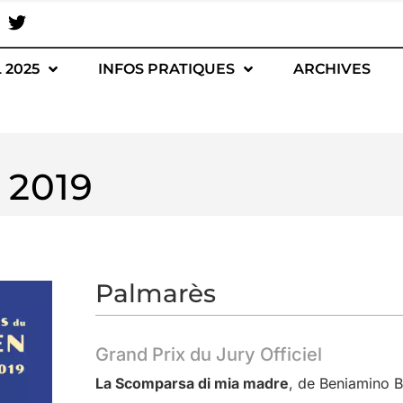
 2025
INFOS PRATIQUES
ARCHIVES
 2019
Palmarès
Grand Prix du Jury Officiel
La Scomparsa di mia madre
, de Beniamino B