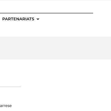
PARTENARIATS
arrese