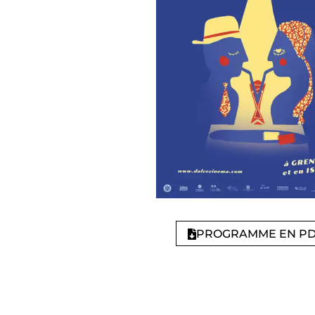
PROGRAMME EN P