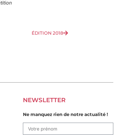
ition
ÉDITION 2018
NEWSLETTER
Ne manquez rien de notre actualité !