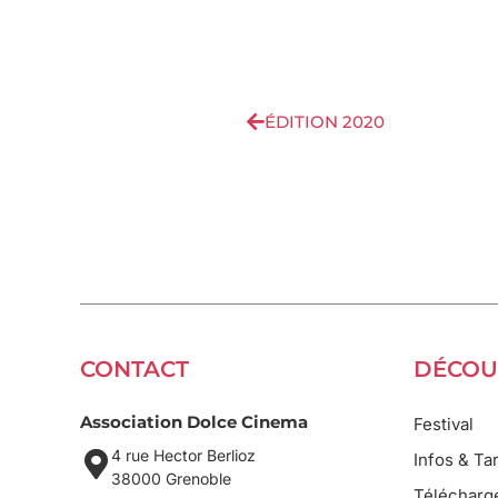
ÉDITION 2020
CONTACT
DÉCOU
Association Dolce Cinema
Festival
4 rue Hector Berlioz
Infos & Tar
38000 Grenoble
Télécharg