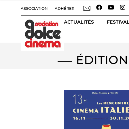
ASSOCIATION
ADHÉRER
ACTUALITÉS
FESTIVAL
ÉDITION