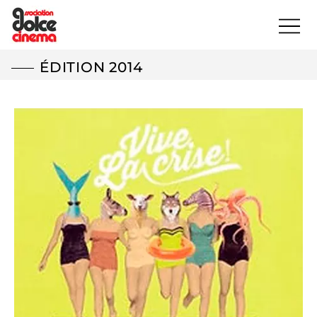
ÉDITION 2014