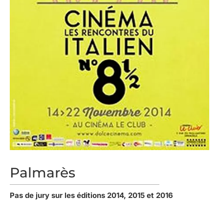
Palmarès
Pas de jury sur les éditions 2014, 2015 et 2016