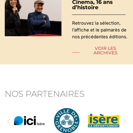
Cinema, 16 ans
d’histoire
Retrouvez la sélection,
l’affiche et le palmarès de
nos précédentes éditions.
VOIR LES
ARCHIVES
NOS PARTENAIRES