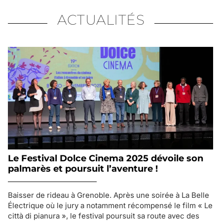
ACTUALITÉS
Le Festival Dolce Cinema 2025 dévoile son
palmarès et poursuit l’aventure !
Baisser de rideau à Grenoble. Après une soirée à La Belle
Électrique où le jury a notamment récompensé le film « Le
città di pianura », le festival poursuit sa route avec des