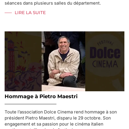
séances dans plusieurs salles du département.
LIRE LA SUITE
Hommage à Pietro Maestri
Toute l’association Dolce Cinema rend hommage à son
président Pietro Maestri, disparu le 29 octobre. Son
engagement et sa passion pour le cinéma italien