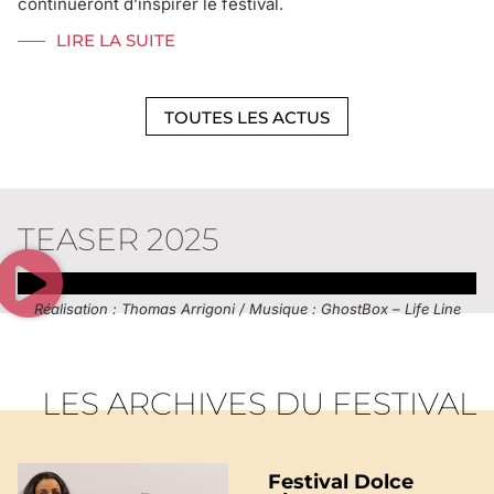
continueront d’inspirer le festival.
LIRE LA SUITE
TOUTES LES ACTUS
TEASER 2025
Réalisation : Thomas Arrigoni / Musique : GhostBox – Life Line
LES ARCHIVES DU FESTIVAL
Festival Dolce