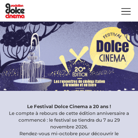
Le Festival Dolce Cinema a 20 ans !
Le compte à rebours de cette édition anniversaire a
commencé : le festival se tiendra du 7 au 29
novembre 2026.
Rendez-vous mi-octobre pour découvrir le