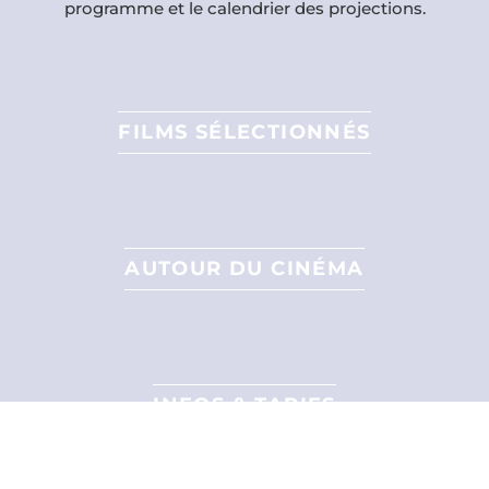
programme et le calendrier des projections.
FILMS SÉLECTIONNÉS
AUTOUR DU CINÉMA
INFOS & TARIFS